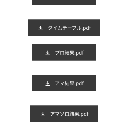
タイムテーブル.pdf
プロ結果.pdf
アマ結果.pdf
アマソロ結果.pdf