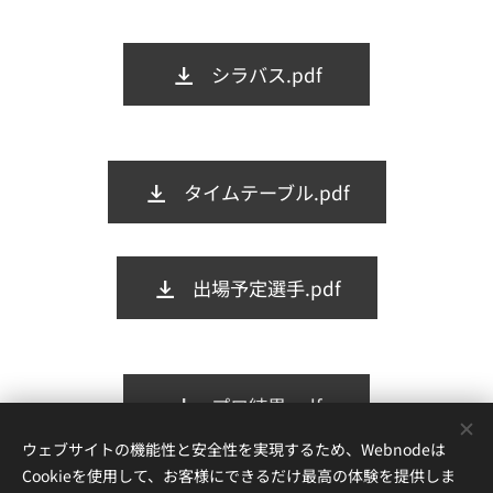
シラバス.pdf
タイムテーブル.pdf
出場予定選手.pdf
プロ結果.pdf
ウェブサイトの機能性と安全性を実現するため、Webnodeは
Cookieを使用して、お客様にできるだけ最高の体験を提供しま