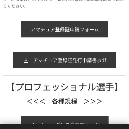
りください。
アマチュア登録証申請フォーム
アマチュア登録証発行申請書.pdf
【プロフェッショナル選手】
＜＜＜ 各種規程 ＞＞＞
ショーダンス楽曲規程.pdf