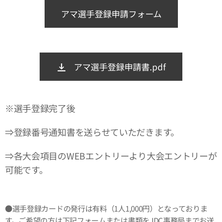
アマ選手登録申請フォーム
アマ選手登録申請書.pdf
※選手登録完了後
⇒登録番号通知書を送らせていただきます。
⇒各大会項目のWEBエントリーより大会エントリーが
可能です。
●選手登録カードの発行は有料（1人1,000円）となっておりま
す。ご希望の方は下記フォームまたは書類をJDC事務局までお送