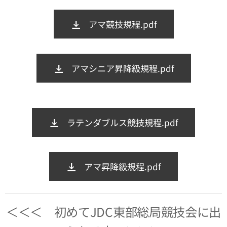
アマ競技規程.pdf
アマシニア昇降級規程.pdf
ラテンダブルス競技規程.pdf
アマ昇降級規程.pdf
＜＜＜ 初めてJDC東部総局競技会に出